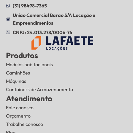
(31) 98498-7365
União Comercial Barão S/A Locação e
Empreendimentos
CNPJ: 24.013.278/0006-76
Produtos
Módulos habitacionais
Caminhões
Máquinas
Containers de Armazenamento
Atendimento
Fale conosco
Orçamento
Trabalhe conosco
Blog