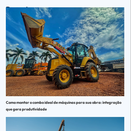
Recentes
Como montar o combo ideal de máquinas para sua obra: integração
que gera produtividade