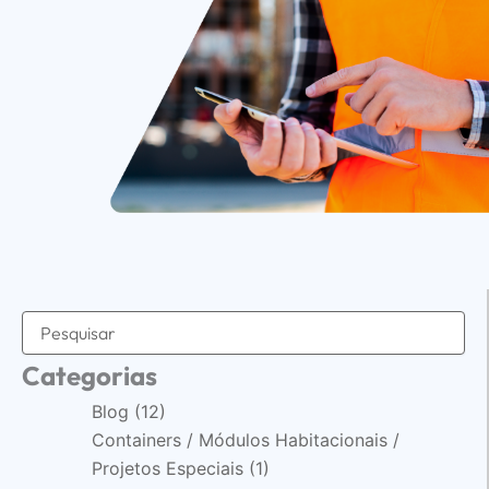
Categorias
Blog
(12)
Containers / Módulos Habitacionais /
Projetos Especiais
(1)