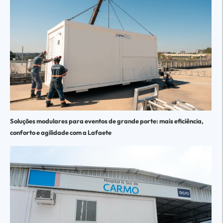
Soluções modulares para eventos de grande porte: mais eficiência,
conforto e agilidade com a Lafaete