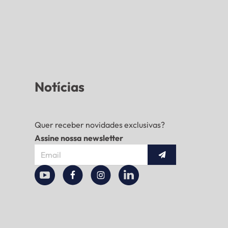
Notícias
Quer receber novidades exclusivas?
Assine nossa newsletter
Enviar