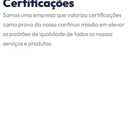
Certificações
Somos uma empresa que valoriza certificações
como prova da nossa contínua missão em elevar
os padrões de qualidade de todos os nossos
serviços e produtos.