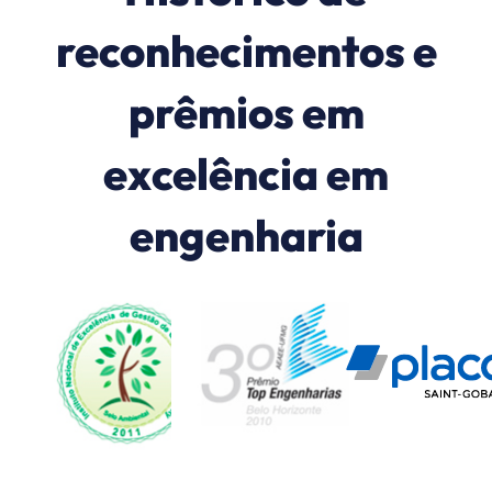
reconhecimentos e
prêmios em
excelência em
engenharia