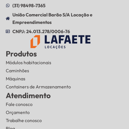
(31) 98498-7365
União Comercial Barão S/A Locação e
Empreendimentos
CNPJ: 24.013.278/0006-76
Produtos
Módulos habitacionais
Caminhões
Máquinas
Containers de Armazenamento
Atendimento
Fale conosco
Orçamento
Trabalhe conosco
Blog