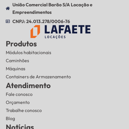
União Comercial Barão S/A Locação e
Empreendimentos
CNPJ: 24.013.278/0006-76
Produtos
Módulos habitacionais
Caminhões
Máquinas
Containers de Armazenamento
Atendimento
Fale conosco
Orçamento
Trabalhe conosco
Blog
Notícias