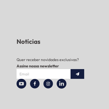
Notícias
Quer receber novidades exclusivas?
Assine nossa newsletter
Enviar