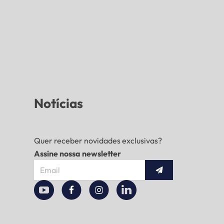
Notícias
Quer receber novidades exclusivas?
Assine nossa newsletter
Enviar