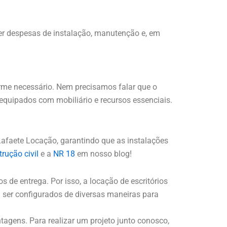
ver despesas de instalação, manutenção e, em
orme necessário. Nem precisamos falar que o
equipados com mobiliário e recursos essenciais.
afaete Locação, garantindo que as instalações
rução civil
e a
NR 18
em nosso blog!
s de entrega. Por isso, a locação de escritórios
 ser configurados de diversas maneiras para
tagens. Para realizar um projeto junto conosco,