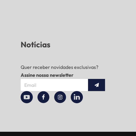
Notícias
Quer receber novidades exclusivas?
Assine nossa newsletter
Enviar