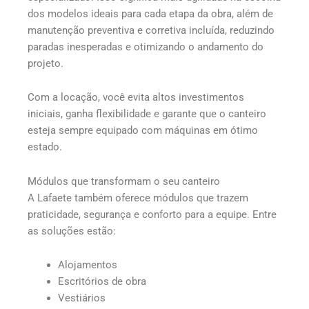
dos modelos ideais para cada etapa da obra, além de
manutenção preventiva e corretiva incluída, reduzindo
paradas inesperadas e otimizando o andamento do
projeto.
Com a locação, você evita altos investimentos
iniciais, ganha flexibilidade e garante que o canteiro
esteja sempre equipado com máquinas em ótimo
estado.
Módulos que transformam o seu canteiro
A Lafaete também oferece módulos que trazem
praticidade, segurança e conforto para a equipe. Entre
as soluções estão:
Alojamentos
Escritórios de obra
Vestiários