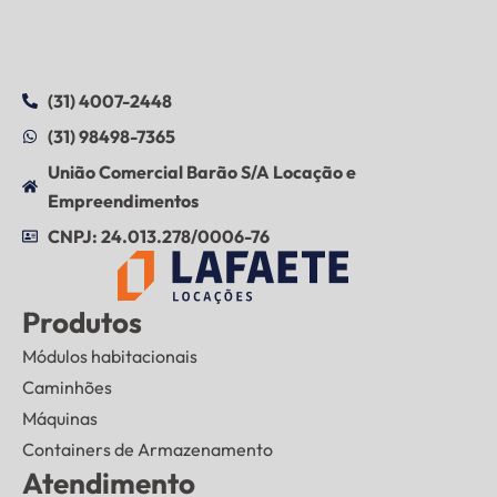
(31) 4007-2448
(31) 98498-7365
União Comercial Barão S/A Locação e
Empreendimentos
CNPJ: 24.013.278/0006-76
Produtos
Módulos habitacionais
Caminhões
Máquinas
Containers de Armazenamento
Atendimento