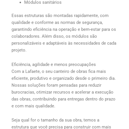
Módulos sanitários
Essas estruturas são montadas rapidamente, com
qualidade e conforme as normas de segurança,
garantindo eficiência na operação e bem-estar para os
colaboradores. Além disso, os módulos são
personalizáveis e adaptáveis às necessidades de cada
projeto.
Eficiência, agilidade e menos preocupações
Com a Lafaete, o seu canteiro de obras fica mais
eficiente, produtivo e organizado desde o primeiro dia.
Nossas soluções foram pensadas para reduzir
burocracias, otimizar recursos e acelerar a execução
das obras, contribuindo para entregas dentro do prazo
e com mais qualidade.
Seja qual for o tamanho da sua obra, temos a
estrutura que você precisa para construir com mais