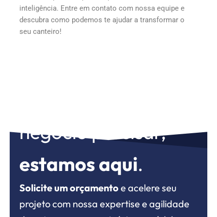
inteligência. Entre em contato com nossa equipe e
descubra como podemos te ajudar a transformar o
seu canteiro!
Para o que seu
negócio precisar,
estamos aqui
.
Solicite um orçamento
e acelere seu
projeto com nossa expertise e agilidade