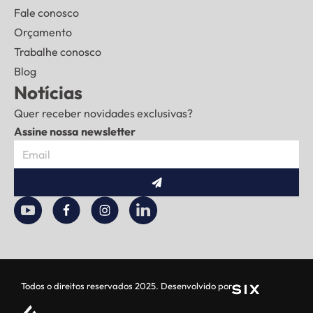
Fale conosco
Orçamento
Trabalhe conosco
Blog
Notícias
Quer receber novidades exclusivas?
Assine nossa newsletter
Enviar
Todos o direitos reservados 2025. Desenvolvido por