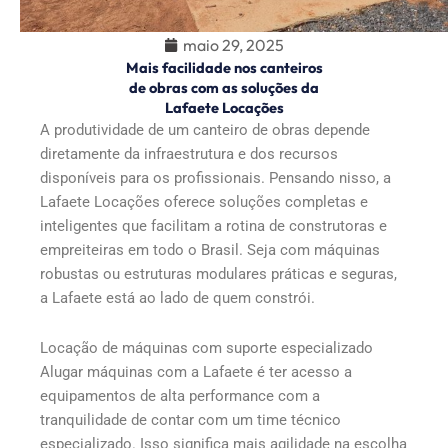
maio 29, 2025
Mais facilidade nos canteiros
de obras com as soluções da
Lafaete Locações
A produtividade de um canteiro de obras depende
diretamente da infraestrutura e dos recursos
disponíveis para os profissionais. Pensando nisso, a
Lafaete Locações oferece soluções completas e
inteligentes que facilitam a rotina de construtoras e
empreiteiras em todo o Brasil. Seja com máquinas
robustas ou estruturas modulares práticas e seguras,
a Lafaete está ao lado de quem constrói.
Locação de máquinas com suporte especializado
Alugar máquinas com a Lafaete é ter acesso a
equipamentos de alta performance com a
tranquilidade de contar com um time técnico
especializado. Isso significa mais agilidade na escolha