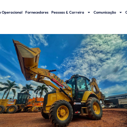
 Operacional
Fornecedores
Pessoas & Carreira
Comunicação