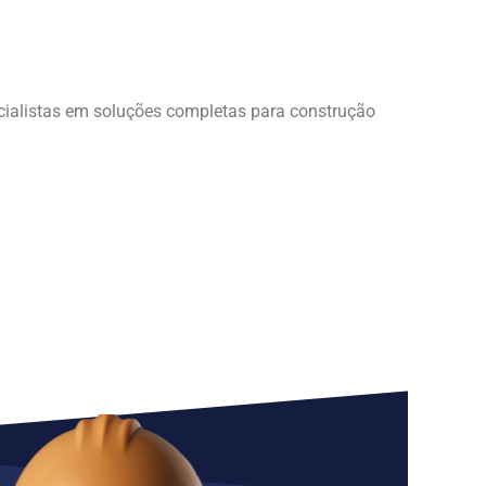
cialistas em soluções completas para construção