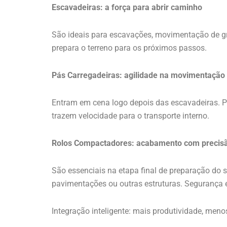
Escavadeiras: a força para abrir caminho
São ideais para escavações, movimentação de gra
prepara o terreno para os próximos passos.
Pás Carregadeiras: agilidade na movimentação
Entram em cena logo depois das escavadeiras. Pe
trazem velocidade para o transporte interno.
Rolos Compactadores: acabamento com precis
São essenciais na etapa final de preparação do
pavimentações ou outras estruturas. Segurança
Integração inteligente: mais produtividade, meno