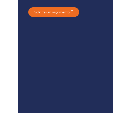
Solicite um orçamento