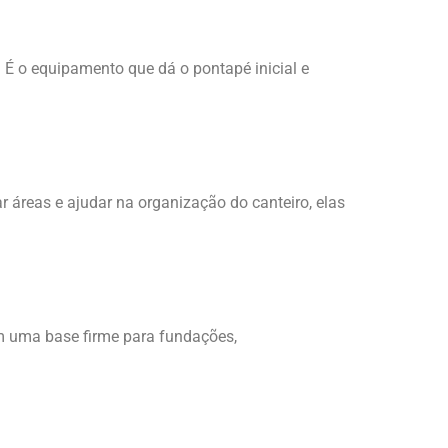
 É o equipamento que dá o pontapé inicial e
 áreas e ajudar na organização do canteiro, elas
m uma base firme para fundações,