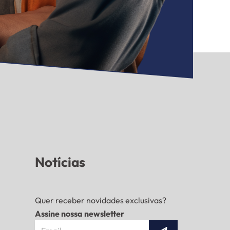
Notícias
Quer receber novidades exclusivas?
Assine nossa newsletter
Submit