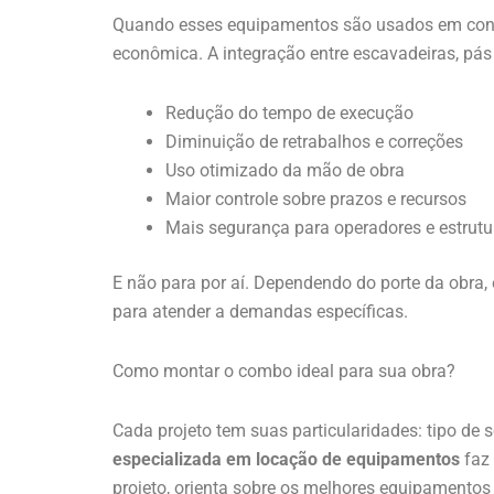
Quando esses equipamentos são usados em conjun
econômica. A integração entre escavadeiras, pás
Redução do tempo de execução
Diminuição de retrabalhos e correções
Uso otimizado da mão de obra
Maior controle sobre prazos e recursos
Mais segurança para operadores e estrutu
E não para por aí. Dependendo do porte da obra,
para atender a demandas específicas.
Como montar o combo ideal para sua obra?
Cada projeto tem suas particularidades: tipo de s
especializada em locação de equipamentos
faz 
projeto, orienta sobre os melhores equipamentos