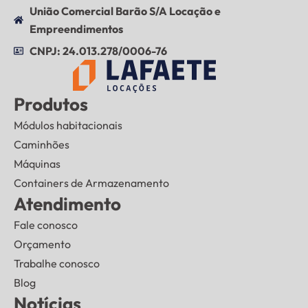
União Comercial Barão S/A Locação e
Empreendimentos
CNPJ: 24.013.278/0006-76
Produtos
Módulos habitacionais
Caminhões
Máquinas
Containers de Armazenamento
Atendimento
Fale conosco
Orçamento
Trabalhe conosco
Blog
Notícias