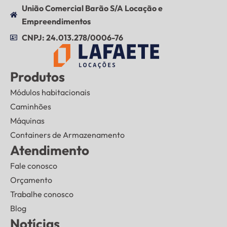
União Comercial Barão S/A Locação e
Empreendimentos
CNPJ: 24.013.278/0006-76
Produtos
Módulos habitacionais
Caminhões
Máquinas
Containers de Armazenamento
Atendimento
Fale conosco
Orçamento
Trabalhe conosco
Blog
Notícias