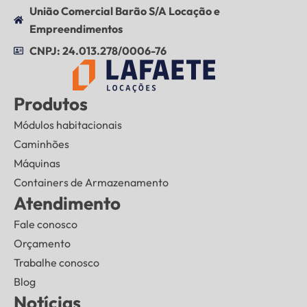
União Comercial Barão S/A Locação e
Empreendimentos
CNPJ: 24.013.278/0006-76
Produtos
Módulos habitacionais
Caminhões
Máquinas
Containers de Armazenamento
Atendimento
Fale conosco
Orçamento
Trabalhe conosco
Blog
Notícias