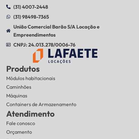
(31) 4007-2448
(31) 98498-7365
União Comercial Barão S/A Locação e
Empreendimentos
CNPJ: 24.013.278/0006-76
Produtos
Módulos habitacionais
Caminhões
Máquinas
Containers de Armazenamento
Atendimento
Fale conosco
Orçamento