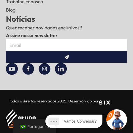
Trabalhe conosco
Blog
Notícias
Quer receber novidades exclusivas?
Assine nossa newsletter
Enviar
Todos o direitos reservados 2025. Desenvolvido por
Vamos Conversar?
Portuguese