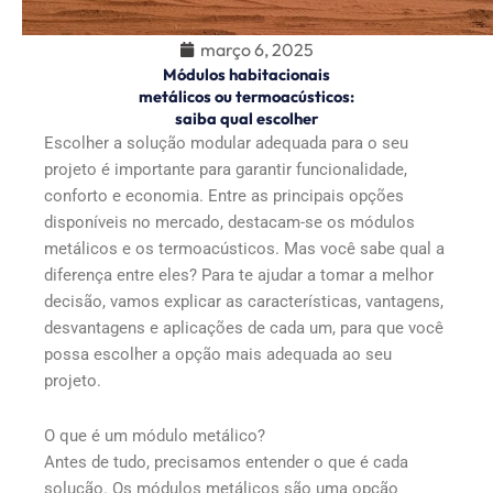
março 6, 2025
Módulos habitacionais
metálicos ou termoacústicos:
saiba qual escolher
Escolher a solução modular adequada para o seu
projeto é importante para garantir funcionalidade,
conforto e economia. Entre as principais opções
disponíveis no mercado, destacam-se os módulos
metálicos e os termoacústicos. Mas você sabe qual a
diferença entre eles? Para te ajudar a tomar a melhor
decisão, vamos explicar as características, vantagens,
desvantagens e aplicações de cada um, para que você
possa escolher a opção mais adequada ao seu
projeto.
O que é um módulo metálico?
Antes de tudo, precisamos entender o que é cada
solução. Os módulos metálicos são uma opção