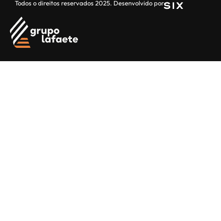
Todos o direitos reservados 2025. Desenvolvido por