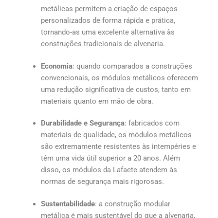
metálicas permitem a criação de espaços
personalizados de forma rápida e prática,
tornando-as uma excelente alternativa às
construções tradicionais de alvenaria.
Economia
: quando comparados a construções
convencionais, os módulos metálicos oferecem
uma redução significativa de custos, tanto em
materiais quanto em mão de obra.
Durabilidade
e
Segurança
: fabricados com
materiais de qualidade, os módulos metálicos
são extremamente resistentes às intempéries e
têm uma vida útil superior a 20 anos. Além
disso, os módulos da Lafaete atendem às
normas de segurança mais rigorosas.
Sustentabilidade
: a construção modular
metálica é mais sustentável do que a alvenaria,