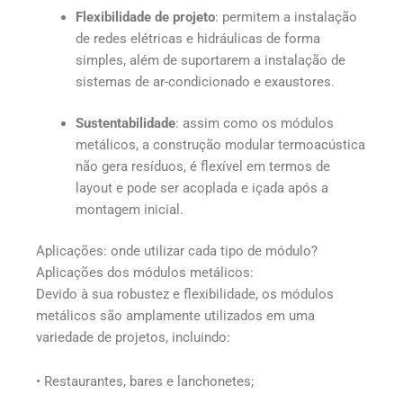
Flexibilidade de projeto
: permitem a instalação
de redes elétricas e hidráulicas de forma
simples, além de suportarem a instalação de
sistemas de ar-condicionado e exaustores.
Sustentabilidade
: assim como os módulos
metálicos, a construção modular termoacústica
não gera resíduos, é flexível em termos de
layout e pode ser acoplada e içada após a
montagem inicial.
Aplicações: onde utilizar cada tipo de módulo?
Aplicações dos módulos metálicos:
Devido à sua robustez e flexibilidade, os módulos
metálicos são amplamente utilizados em uma
variedade de projetos, incluindo:
• Restaurantes, bares e lanchonetes;