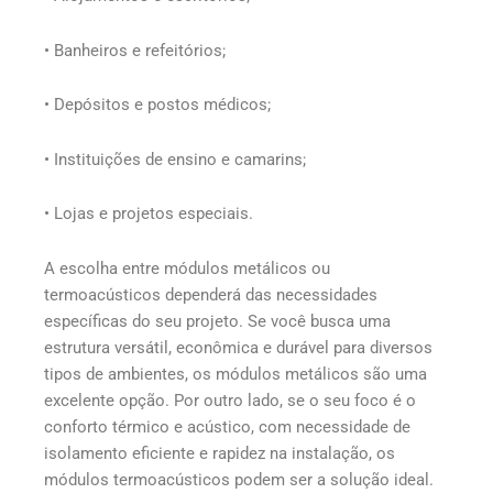
• Banheiros e refeitórios;
• Depósitos e postos médicos;
• Instituições de ensino e camarins;
• Lojas e projetos especiais.
A escolha entre módulos metálicos ou
termoacústicos dependerá das necessidades
específicas do seu projeto. Se você busca uma
estrutura versátil, econômica e durável para diversos
tipos de ambientes, os módulos metálicos são uma
excelente opção. Por outro lado, se o seu foco é o
conforto térmico e acústico, com necessidade de
isolamento eficiente e rapidez na instalação, os
módulos termoacústicos podem ser a solução ideal.