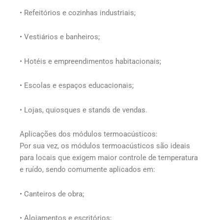
• Refeitórios e cozinhas industriais;
• Vestiários e banheiros;
• Hotéis e empreendimentos habitacionais;
• Escolas e espaços educacionais;
• Lojas, quiosques e stands de vendas.
Aplicações dos módulos termoacústicos:
Por sua vez, os módulos termoacústicos são ideais
para locais que exigem maior controle de temperatura
e ruído, sendo comumente aplicados em:
• Canteiros de obra;
• Alojamentos e escritórios;