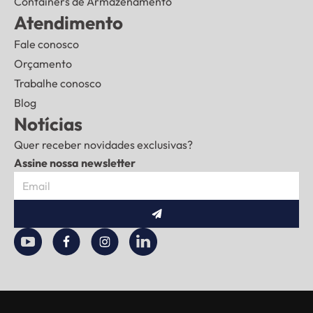
Containers de Armazenamento
Atendimento
Fale conosco
Orçamento
Trabalhe conosco
Blog
Notícias
Quer receber novidades exclusivas?
Assine nossa newsletter
Enviar