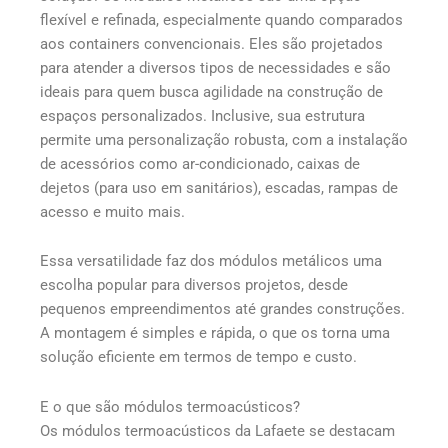
flexível e refinada, especialmente quando comparados
aos containers convencionais. Eles são projetados
para atender a diversos tipos de necessidades e são
ideais para quem busca agilidade na construção de
espaços personalizados. Inclusive, sua estrutura
permite uma personalização robusta, com a instalação
de acessórios como ar-condicionado, caixas de
dejetos (para uso em sanitários), escadas, rampas de
acesso e muito mais.
Essa versatilidade faz dos módulos metálicos uma
escolha popular para diversos projetos, desde
pequenos empreendimentos até grandes construções.
A montagem é simples e rápida, o que os torna uma
solução eficiente em termos de tempo e custo.
E o que são módulos termoacústicos?
Os módulos termoacústicos da Lafaete se destacam