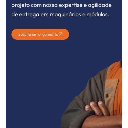
projeto com nossa expertise e agilidade
de entrega em maquinários e módulos.
Solicite um orçamento