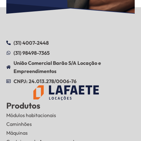
(31) 4007-2448
(31) 98498-7365
União Comercial Barão S/A Locação e
Empreendimentos
CNPJ: 24.013.278/0006-76
Produtos
Módulos habitacionais
Caminhões
Máquinas