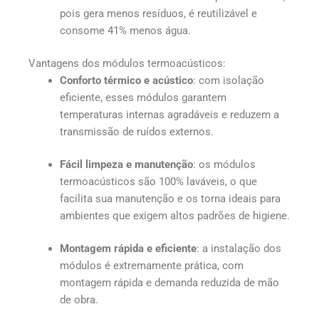
pois gera menos resíduos, é reutilizável e
consome 41% menos água.
Vantagens dos módulos termoacústicos:
Conforto térmico e acústico
: com isolação
eficiente, esses módulos garantem
temperaturas internas agradáveis e reduzem a
transmissão de ruídos externos.
Fácil limpeza e manutenção
: os módulos
termoacústicos são 100% laváveis, o que
facilita sua manutenção e os torna ideais para
ambientes que exigem altos padrões de higiene.
Montagem rápida e eficiente
: a instalação dos
módulos é extremamente prática, com
montagem rápida e demanda reduzida de mão
de obra.