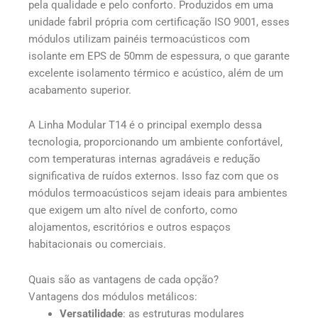
pela qualidade e pelo conforto. Produzidos em uma
unidade fabril própria com certificação ISO 9001, esses
módulos utilizam painéis termoacústicos com
isolante em EPS de 50mm de espessura, o que garante
excelente isolamento térmico e acústico, além de um
acabamento superior.
A Linha Modular T14 é o principal exemplo dessa
tecnologia, proporcionando um ambiente confortável,
com temperaturas internas agradáveis e redução
significativa de ruídos externos. Isso faz com que os
módulos termoacústicos sejam ideais para ambientes
que exigem um alto nível de conforto, como
alojamentos, escritórios e outros espaços
habitacionais ou comerciais.
Quais são as vantagens de cada opção?
Vantagens dos módulos metálicos:
Versatilidade
: as estruturas modulares