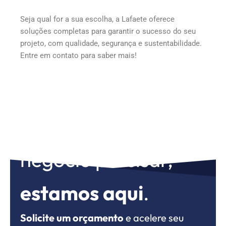
Seja qual for a sua escolha, a Lafaete oferece
soluções completas para garantir o sucesso do seu
projeto, com qualidade, segurança e sustentabilidade.
Entre em contato para saber mais!
Para o que seu
negócio precisar,
estamos aqui
.
Solicite um orçamento
e acelere seu