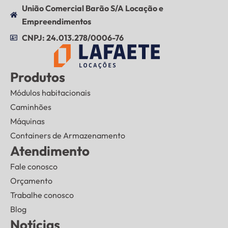
União Comercial Barão S/A Locação e
Empreendimentos
CNPJ: 24.013.278/0006-76
Produtos
Módulos habitacionais
Caminhões
Máquinas
Containers de Armazenamento
Atendimento
Fale conosco
Orçamento
Trabalhe conosco
Blog
Notícias