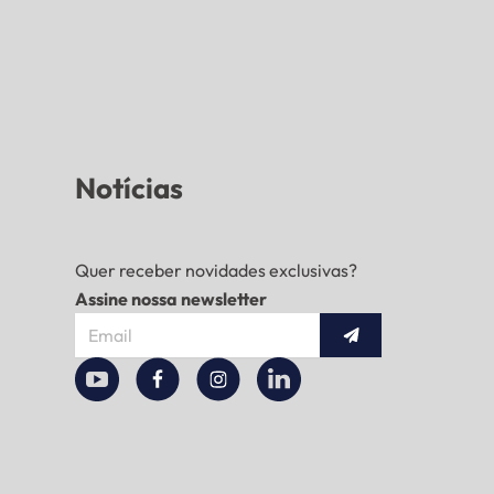
Notícias
Quer receber novidades exclusivas?
Assine nossa newsletter
Enviar