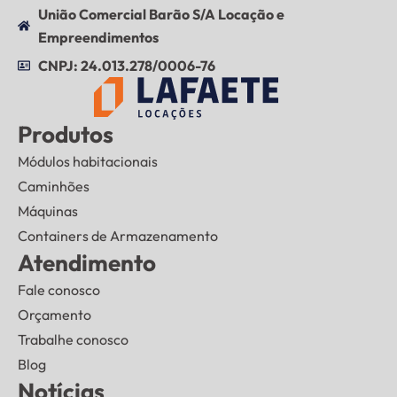
União Comercial Barão S/A Locação e
Empreendimentos
CNPJ: 24.013.278/0006-76
Produtos
Módulos habitacionais
Caminhões
Máquinas
Containers de Armazenamento
Atendimento
Fale conosco
Orçamento
Trabalhe conosco
Blog
Notícias