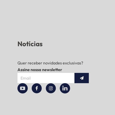
Notícias
Quer receber novidades exclusivas?
Assine nossa newsletter
Enviar