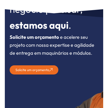
negócio precisar,
estamos aqui
.
Solicite um orçamento
e acelere seu
projeto com nossa expertise e agilidade
de entrega em maquinários e módulos.
Solicite um orçamento