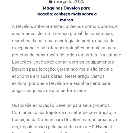
março 6, 2025
Máquinas Develon para
locação: conheça mais sobre a
marca
A Develon, anteriormente conhecida como Doosan, é
uma marca líder no mercado global de construção,
reconhecida por sua tecnologia de ponta, qualidade
excepcional e por oferecer soluções completas para
projetos de construção de todos os portes. Na Lafaete
Locações, você pode contar com os equipamentos
Develon para locação, garantindo mais eficiência e
economia em suas obras. Neste artigo, vamos
explorar por que a Develon é a escolha certa para
alugar máquinas de alta performance.
Qualidade e inovação Develon para seus projetos
Com uma sólida trajetória no setor de construção, a
transição da Doosan para Develon marcou uma nova
era, impulsionada pela parceria com a HD Hyundai.