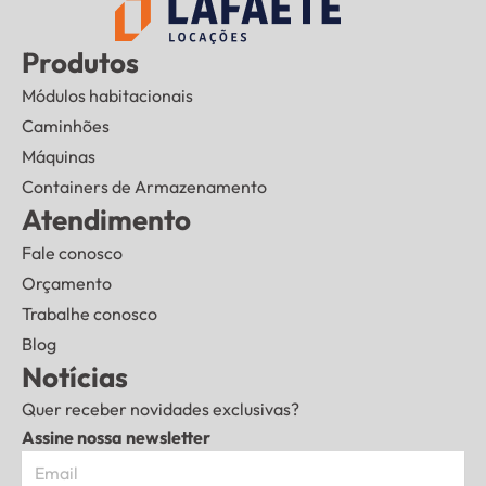
Produtos
Módulos habitacionais
Caminhões
Máquinas
Containers de Armazenamento
Atendimento
Fale conosco
Orçamento
Trabalhe conosco
Blog
Notícias
Quer receber novidades exclusivas?
Assine nossa newsletter