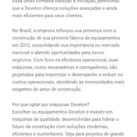
Essa união combina tradição e inovação, permitindo
que a Develon ofereça soluções avançadas e ainda
mais eficientes para seus clientes.
No Brasil, a empresa reforçou sua presença com a
construção de sua primeira fábrica de equipamentos
em 2012, consolidando sua importância no mercado
nacional e abrindo oportunidades para novos
negócios. Com foco na eficiência operacional, suas
máquinas, como escavadeiras e carregadeiras, são
projetadas para maximizar o desempenho e reduzir os
custos operacionais, atendendo às necessidades mais
exigentes do setor de construção.
Por que optar por máquinas Develon?
Escolher os equipamentos Develon é investir em
máquinas de qualidade, desenvolvidas para liderar o
futuro da construção com soluções modernas,
eficientes e sustentáveis. Seja para projetos de grande