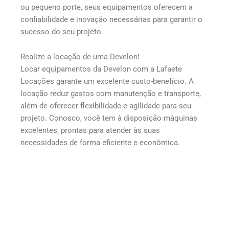
ou pequeno porte, seus equipamentos oferecem a
confiabilidade e inovação necessárias para garantir o
sucesso do seu projeto.
Realize a locação de uma Develon!
Locar equipamentos da Develon com a Lafaete
Locações garante um excelente custo-benefício. A
locação reduz gastos com manutenção e transporte,
além de oferecer flexibilidade e agilidade para seu
projeto. Conosco, você tem à disposição máquinas
excelentes, prontas para atender às suas
necessidades de forma eficiente e econômica.
Para o que seu