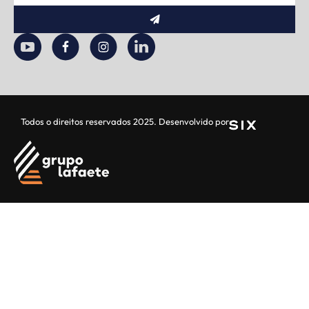
Enviar
Todos o direitos reservados 2025. Desenvolvido por